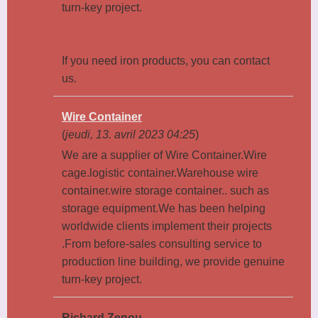
turn-key project.
If you need iron products, you can contact
us.
Wire Container
(
jeudi, 13. avril 2023 04:25
)
We are a supplier of Wire Container.Wire
cage.logistic container.Warehouse wire
container.wire storage container.. such as
storage equipment.We has been helping
worldwide clients implement their projects
.From before-sales consulting service to
production line building, we provide genuine
turn-key project.
Richard Zenou