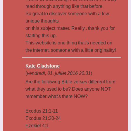
read through anything like that before.
So great to discover someone with a few
unique thoughts
on this subject matter. Really.. thank you for
starting this up.
This website is one thing that's needed on
the internet, someone with a little originality!
Kate Gladstone
(
vendredi, 01. juillet 2016 20:31
)
Are the following Bible verses different from
what they used to be? Does anyone NOT
remember what's there NOW?
Exodus 21:1-11
Exodus 21:20-24
Ezekiel 4:1