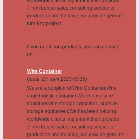
worldwide clients implement their projects
.From before-sales consulting service to
production line building, we provide genuine
turn-key project.
If you need iron products, you can contact
us.
Wire Container
(
jeudi, 27. avril 2023 03:18
)
We are a supplier of Wire Container.Wire
cage.logistic container.Warehouse wire
container.wire storage container.. such as
storage equipment.We has been helping
worldwide clients implement their projects
.From before-sales consulting service to
production line building, we provide genuine