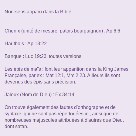
Non-sens apparu dans la Bible.
Chenix (unité de mesure, patois bourguignon) : Ap 6:6
Hautbois : Ap 18:22
Banque : Luc 19:23, toutes versions
Les épis de maïs : font leur apparition dans la King James
Française, par ex : Mat 12:1, Mrc 2:23. Ailleurs ils sont
devenus des épis sans précision.
Jaloux (Nom de Dieu) : Ex 34:14
On trouve également des fautes d'orthographe et de
syntaxe, qui ne sont pas répertoriées ici, ainsi que de
nombreuses majuscules attribuées à d'autres que Dieu,
dont satan.