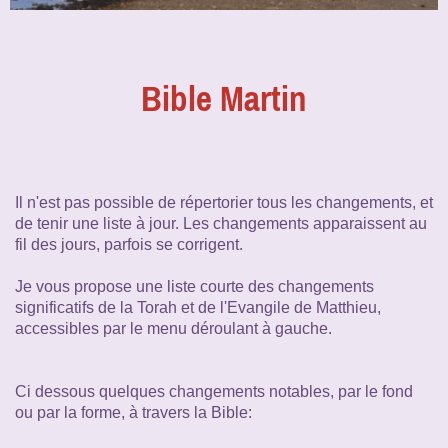
Bible Martin
Il n'est pas possible de répertorier tous les changements, et
de tenir une liste à jour. Les changements apparaissent au
fil des jours, parfois se corrigent.
Je vous propose une liste courte des changements
significatifs de la Torah et de l'Evangile de Matthieu,
accessibles par le menu déroulant à gauche.
Ci dessous quelques changements notables, par le fond
ou par la forme, à travers la Bible: