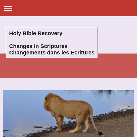
Holy Bible Recovery
Changes in Scriptures
Changements dans les Ecritures