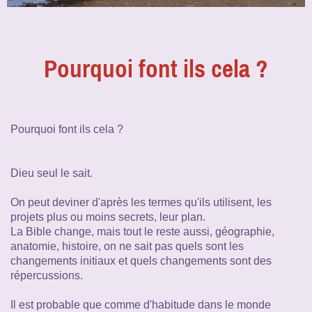
Pourquoi font ils cela ?
Pourquoi font ils cela ?
Dieu seul le sait.
On peut deviner d'après les termes qu'ils utilisent, les
projets plus ou moins secrets, leur plan.
La Bible change, mais tout le reste aussi, géographie,
anatomie, histoire, on ne sait pas quels sont les
changements initiaux et quels changements sont des
répercussions.
Il est probable que comme d'habitude dans le monde