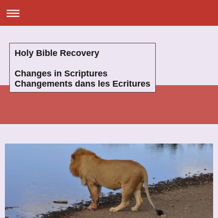
Holy Bible Recovery
Changes in Scriptures
Changements dans les Ecritures