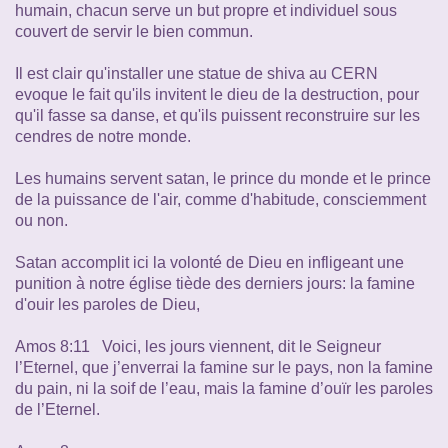
humain, chacun serve un but propre et individuel sous
couvert de servir le bien commun.
Il est clair qu'installer une statue de shiva au CERN
evoque le fait qu'ils invitent le dieu de la destruction, pour
qu'il fasse sa danse, et qu'ils puissent reconstruire sur les
cendres de notre monde.
Les humains servent satan, le prince du monde et le prince
de la puissance de l'air, comme d'habitude, consciemment
ou non.
Satan accomplit ici la volonté de Dieu en infligeant une
punition à notre église tiède des derniers jours: la famine
d'ouir les paroles de Dieu,
Amos 8:11 Voici, les jours viennent, dit le Seigneur
l’Eternel, que j’enverrai la famine sur le pays, non la famine
du pain, ni la soif de l’eau, mais la famine d’ouïr les paroles
de l’Eternel.