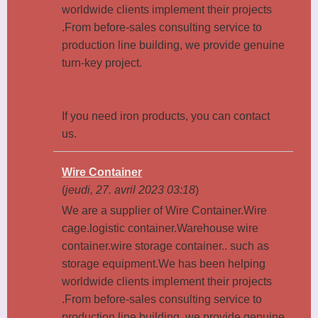
worldwide clients implement their projects
.From before-sales consulting service to
production line building, we provide genuine
turn-key project.
If you need iron products, you can contact
us.
Wire Container
(
jeudi, 27. avril 2023 03:18
)
We are a supplier of Wire Container.Wire
cage.logistic container.Warehouse wire
container.wire storage container.. such as
storage equipment.We has been helping
worldwide clients implement their projects
.From before-sales consulting service to
production line building, we provide genuine