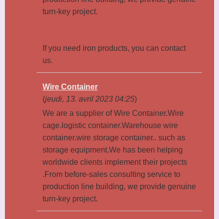
turn-key project.
If you need iron products, you can contact
us.
Wire Container
(
jeudi, 13. avril 2023 04:25
)
We are a supplier of Wire Container.Wire
cage.logistic container.Warehouse wire
container.wire storage container.. such as
storage equipment.We has been helping
worldwide clients implement their projects
.From before-sales consulting service to
production line building, we provide genuine
turn-key project.